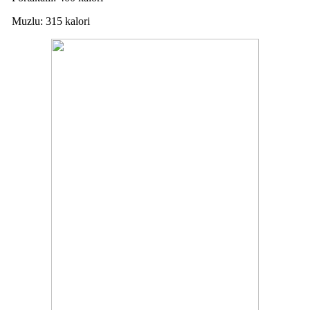
Muzlu: 315 kalori