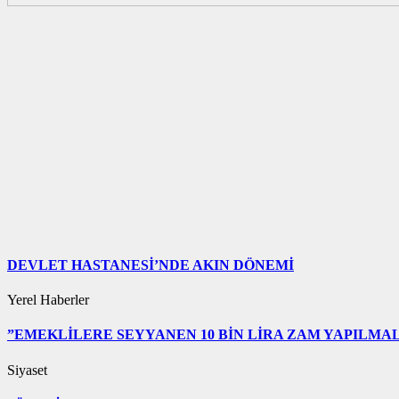
DEVLET HASTANESİ’NDE AKIN DÖNEMİ
Yerel Haberler
”EMEKLİLERE SEYYANEN 10 BİN LİRA ZAM YAPILMAL
Siyaset