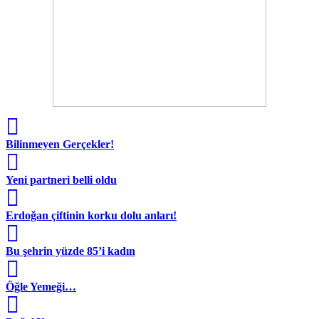
Bilinmeyen Gerçekler!
Yeni partneri belli oldu
Erdoğan çiftinin korku dolu anları!
Bu şehrin yüzde 85’i kadın
Öğle Yemeği…