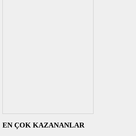
EN ÇOK KAZANANLAR