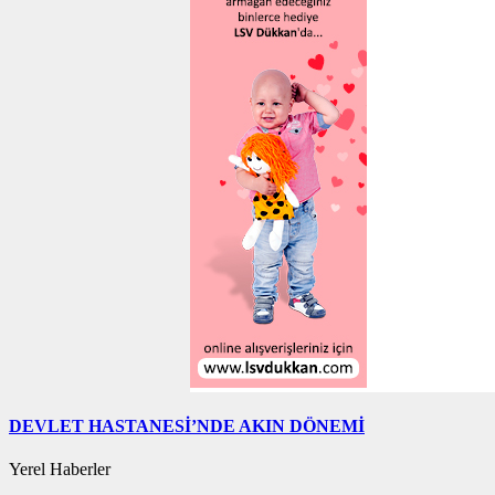
DEVLET HASTANESİ’NDE AKIN DÖNEMİ
Yerel Haberler