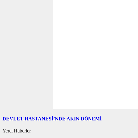
DEVLET HASTANESİ’NDE AKIN DÖNEMİ
Yerel Haberler