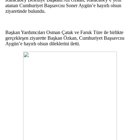
atanan Cumhuriyet Başsavcısı Soner Aygün’e hayırlı olsun
ziyaretinde bulundu.
Başkan Yardımcıları Osman Çatak ve Faruk Türe ile birlikte
gerçekleşen ziyarette Başkan Özkan, Cumhuriyet Başsavcısı
Aygün’e hayırlı olsun dileklerini iletti.