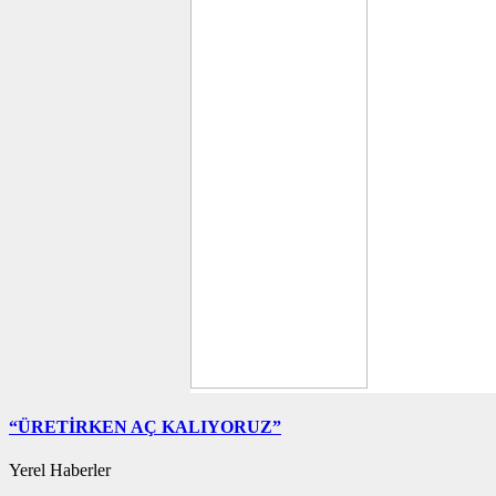
“ÜRETİRKEN AÇ KALIYORUZ”
Yerel Haberler