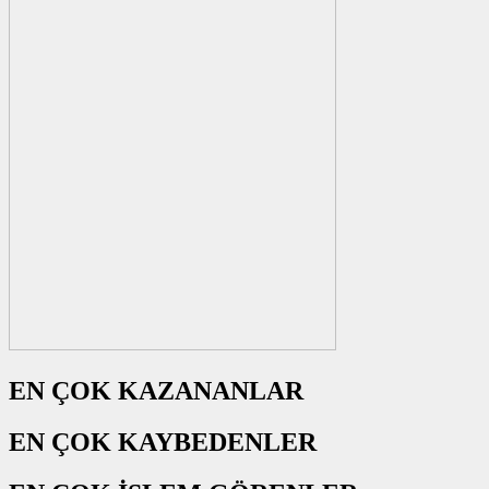
EN ÇOK KAZANANLAR
EN ÇOK KAYBEDENLER