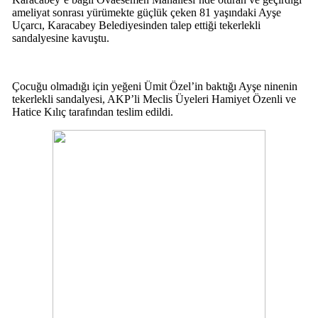
ameliyat sonrası yürümekte güçlük çeken 81 yaşındaki Ayşe
Uçarcı, Karacabey Belediyesinden talep ettiği tekerlekli
sandalyesine kavuştu.
Çocuğu olmadığı için yeğeni Ümit Özel’in baktığı Ayşe ninenin
tekerlekli sandalyesi, AKP’li Meclis Üyeleri Hamiyet Özenli ve
Hatice Kılıç tarafından teslim edildi.