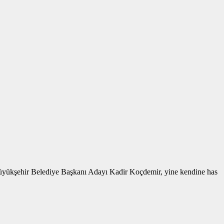
 Büyükşehir Belediye Başkanı Adayı Kadir Koçdemir, yine kendine has