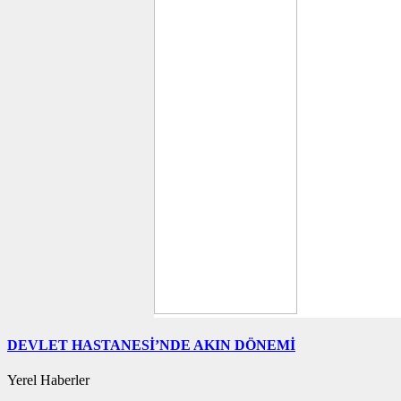
DEVLET HASTANESİ’NDE AKIN DÖNEMİ
Yerel Haberler