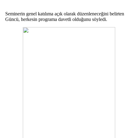
Seminerin genel katılıma açık olarak düzenleneceğini belirten
Güncü, herkesin programa davetli olduğunu söyledi.