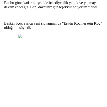
Biz bu güne kadar bu şekilde belediyecilik yaptık ve yapmaya
devam edeceğiz. Ben, davetiniz için teşekkür ediyorum.” dedi.
Başkan Koç ayrıca yeni sloganının da “Ergün Koç her gün Koç”
olduğunu söyledi.