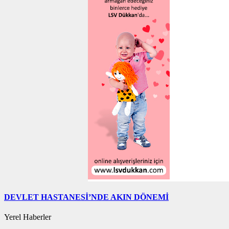
DEVLET HASTANESİ’NDE AKIN DÖNEMİ
Yerel Haberler