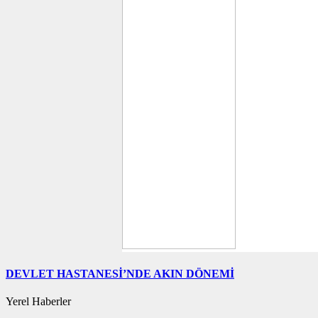
DEVLET HASTANESİ’NDE AKIN DÖNEMİ
Yerel Haberler