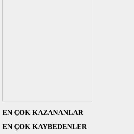
EN ÇOK KAZANANLAR
EN ÇOK KAYBEDENLER