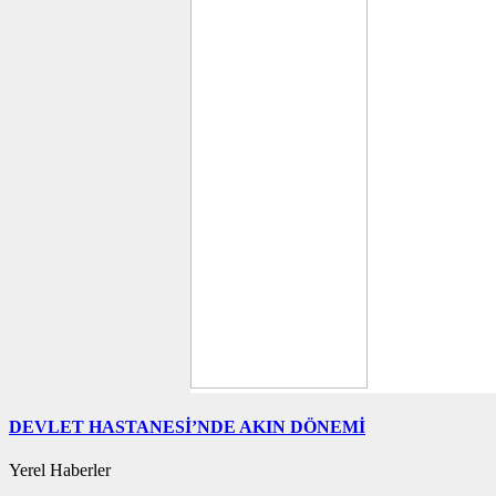
DEVLET HASTANESİ’NDE AKIN DÖNEMİ
Yerel Haberler