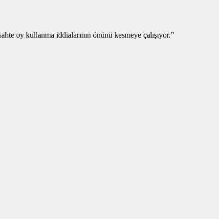
sahte oy kullanma iddialarının önünü kesmeye çalışıyor.”