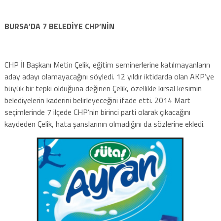
BURSA’DA 7 BELEDİYE CHP’NİN
CHP İl Başkanı Metin Çelik, eğitim seminerlerine katılmayanların
aday adayı olamayacağını söyledi. 12 yıldır iktidarda olan AKP’ye
büyük bir tepki olduğuna değinen Çelik, özellikle kırsal kesimin
belediyelerin kaderini belirleyeceğini ifade etti. 2014 Mart
seçimlerinde 7 ilçede CHP’nin birinci parti olarak çıkacağını
kaydeden Çelik, hata şanslarının olmadığını da sözlerine ekledi.