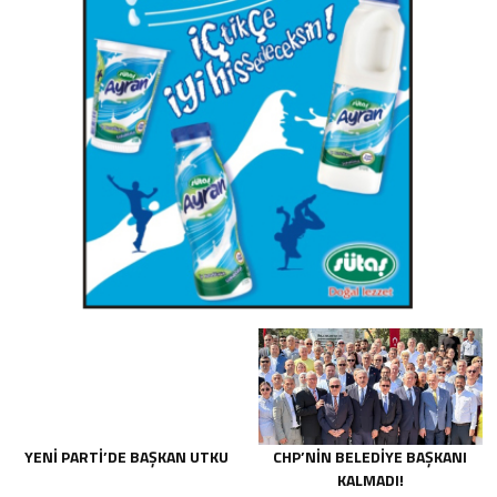
YENİ PARTİ’DE BAŞKAN UTKU
CHP’NİN BELEDİYE BAŞKANI
KALMADI!