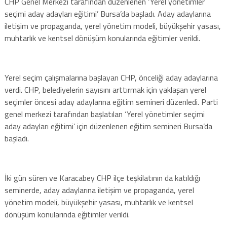
CHP Genel Merkezi tarafından düzenlenen ‘Yerel yönetimler
seçimi aday adayları eğitimi’ Bursa’da başladı. Aday adaylarına
iletişim ve propaganda, yerel yönetim modeli, büyükşehir yasası,
muhtarlık ve kentsel dönüşüm konularında eğitimler verildi.
Yerel seçim çalışmalarına başlayan CHP, önceliği aday adaylarına
verdi. CHP, belediyelerin sayısını arttırmak için yaklaşan yerel
seçimler öncesi aday adaylarına eğitim semineri düzenledi. Parti
genel merkezi tarafından başlatılan ‘Yerel yönetimler seçimi
aday adayları eğitimi’ için düzenlenen eğitim semineri Bursa’da
başladı.
İki gün süren ve Karacabey CHP ilçe teşkilatının da katıldığı
seminerde, aday adaylarına iletişim ve propaganda, yerel
yönetim modeli, büyükşehir yasası, muhtarlık ve kentsel
dönüşüm konularında eğitimler verildi.