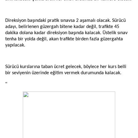
Direksiyon başındaki pratik sınavsa 2 aşamalı olacak. Sürücü
adayı, belirlenen güzergah bitene kadar değil, trafikte 45
dakika dolana kadar direksiyon başında kalacak. Üstelik sınav
tenha bir yolda değil, akan trafikte birden fazla güzergahta
yapılacak.
Sürücü kurslarına taban ücret gelecek, böylece her kurs belli
bir seviyenin üzerinde eğitim vermek durumunda kalacak.
“