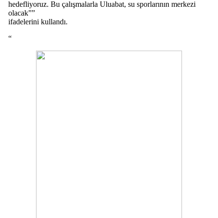
hedefliyoruz. Bu çalışmalarla Uluabat, su sporlarının merkezi
olacak””
ifadelerini kullandı.
“