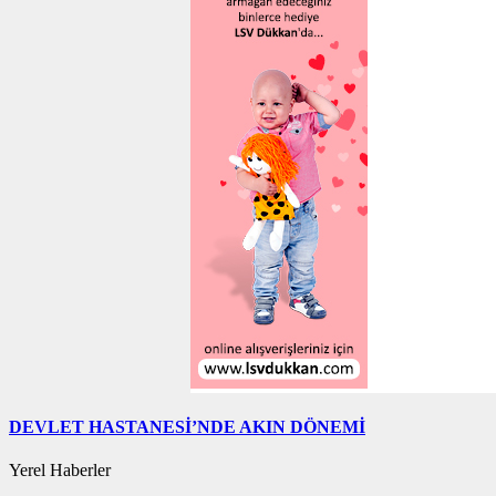
DEVLET HASTANESİ’NDE AKIN DÖNEMİ
Yerel Haberler