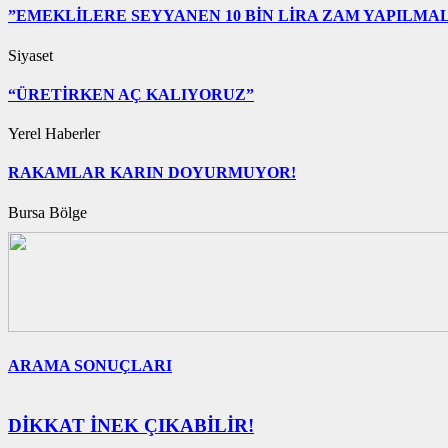
”EMEKLİLERE SEYYANEN 10 BİN LİRA ZAM YAPILMAL
Siyaset
“ÜRETİRKEN AÇ KALIYORUZ”
Yerel Haberler
RAKAMLAR KARIN DOYURMUYOR!
Bursa Bölge
ARAMA SONUÇLARI
DİKKAT İNEK ÇIKABİLİR!