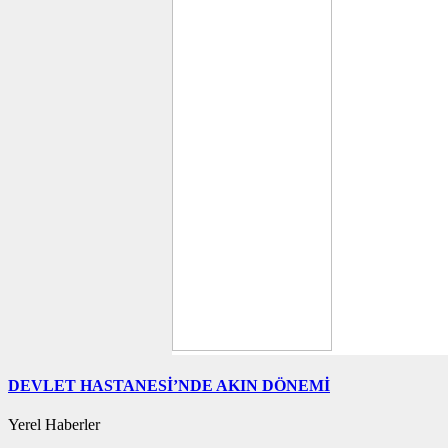
DEVLET HASTANESİ’NDE AKIN DÖNEMİ
Yerel Haberler