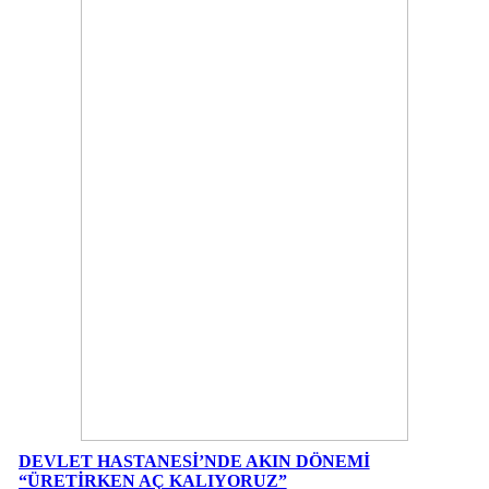
DEVLET HASTANESİ’NDE AKIN DÖNEMİ
“ÜRETİRKEN AÇ KALIYORUZ”