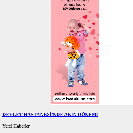
DEVLET HASTANESİ’NDE AKIN DÖNEMİ
Yerel Haberler