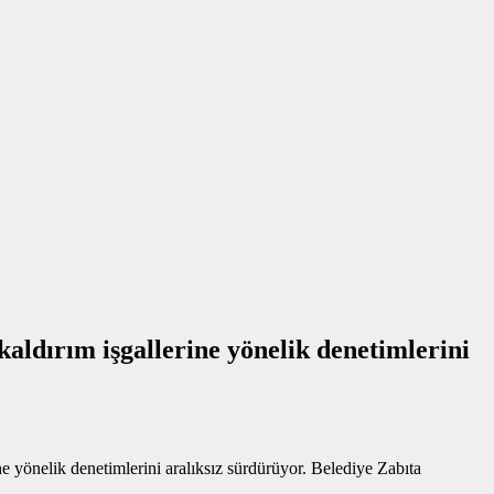
aldırım işgallerine yönelik denetimlerini
e yönelik denetimlerini aralıksız sürdürüyor. Belediye Zabıta
.