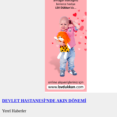
DEVLET HASTANESİ’NDE AKIN DÖNEMİ
Yerel Haberler