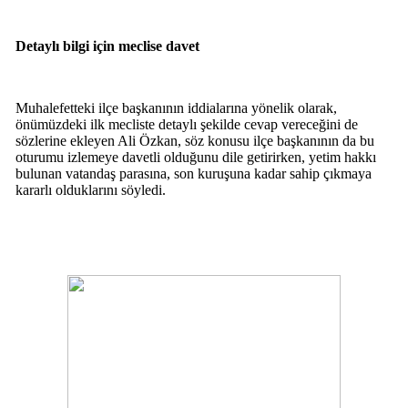
Detaylı bilgi için meclise davet
Muhalefetteki ilçe başkanının iddialarına yönelik olarak,
önümüzdeki ilk mecliste detaylı şekilde cevap vereceğini de
sözlerine ekleyen Ali Özkan, söz konusu ilçe başkanının da bu
oturumu izlemeye davetli olduğunu dile getirirken, yetim hakkı
bulunan vatandaş parasına, son kuruşuna kadar sahip çıkmaya
kararlı olduklarını söyledi.