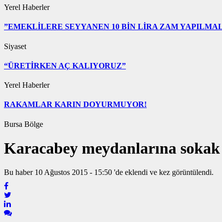
Yerel Haberler
”EMEKLİLERE SEYYANEN 10 BİN LİRA ZAM YAPILMAL
Siyaset
“ÜRETİRKEN AÇ KALIYORUZ”
Yerel Haberler
RAKAMLAR KARIN DOYURMUYOR!
Bursa Bölge
Karacabey meydanlarına sokak 
Bu haber 10 Ağustos 2015 - 15:50 'de eklendi ve
kez görüntülendi.