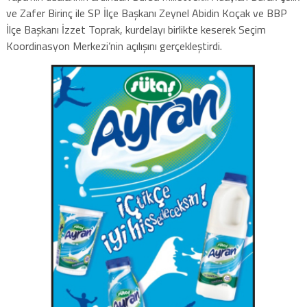
ve Zafer Birinç ile SP İlçe Başkanı Zeynel Abidin Koçak ve BBP
İlçe Başkanı İzzet Toprak, kurdelayı birlikte keserek Seçim
Koordinasyon Merkezi’nin açılışını gerçekleştirdi.