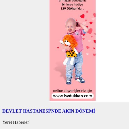
DEVLET HASTANESİ’NDE AKIN DÖNEMİ
Yerel Haberler