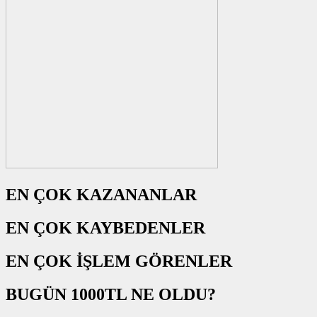
EN ÇOK KAZANANLAR
EN ÇOK KAYBEDENLER
EN ÇOK İŞLEM GÖRENLER
BUGÜN 1000TL NE OLDU?