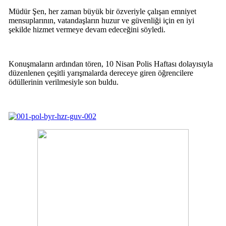
Müdür Şen, her zaman büyük bir özveriyle çalışan emniyet
mensuplarının, vatandaşların huzur ve güvenliği için en iyi
şekilde hizmet vermeye devam edeceğini söyledi.
Konuşmaların ardından tören, 10 Nisan Polis Haftası dolayısıyla
düzenlenen çeşitli yarışmalarda dereceye giren öğrencilere
ödüllerinin verilmesiyle son buldu.