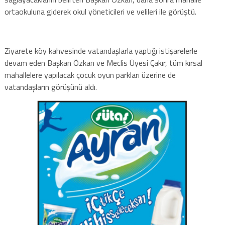
ortaokuluna giderek okul yöneticileri ve velileri ile görüştü.
Ziyarete köy kahvesinde vatandaşlarla yaptığı istişarelerle
devam eden Başkan Özkan ve Meclis Üyesi Çakır, tüm kırsal
mahallelere yapılacak çocuk oyun parkları üzerine de
vatandaşların görüşünü aldı.