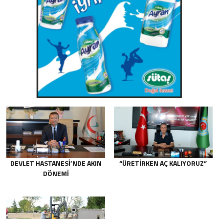
DEVLET HASTANESİ’NDE AKIN
“ÜRETİRKEN AÇ KALIYORUZ”
DÖNEMİ