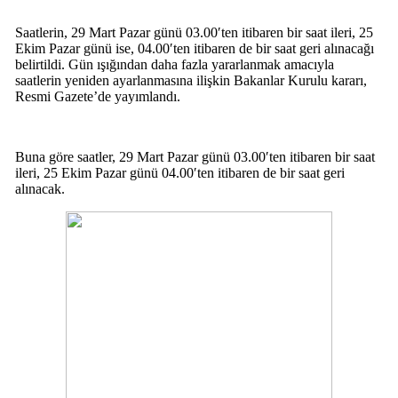
Saatlerin, 29 Mart Pazar günü 03.00′ten itibaren bir saat ileri, 25
Ekim Pazar günü ise, 04.00′ten itibaren de bir saat geri alınacağı
belirtildi. Gün ışığından daha fazla yararlanmak amacıyla
saatlerin yeniden ayarlanmasına ilişkin Bakanlar Kurulu kararı,
Resmi Gazete’de yayımlandı.
Buna göre saatler, 29 Mart Pazar günü 03.00′ten itibaren bir saat
ileri, 25 Ekim Pazar günü 04.00′ten itibaren de bir saat geri
alınacak.