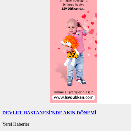
DEVLET HASTANESİ’NDE AKIN DÖNEMİ
Yerel Haberler