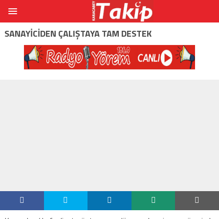
SANAYICIDEN ÇALIŞTAYA TAM DESTEK