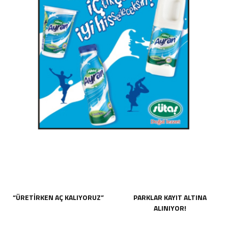
“ÜRETİRKEN AÇ KALIYORUZ”
PARKLAR KAYIT ALTINA
ALINIYOR!