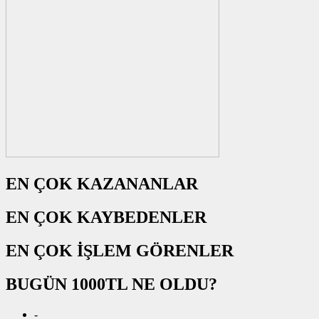
EN ÇOK KAZANANLAR
EN ÇOK KAYBEDENLER
EN ÇOK İŞLEM GÖRENLER
BUGÜN 1000TL NE OLDU?
-