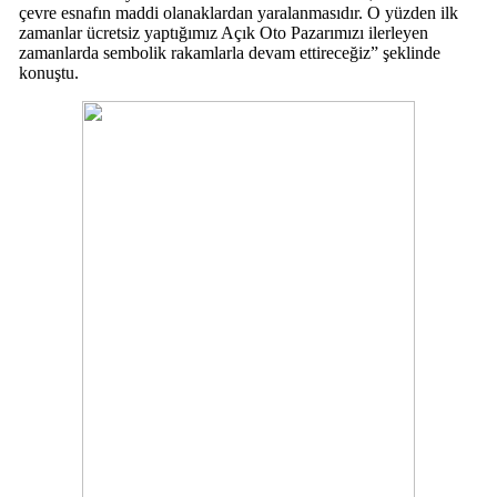
çevre esnafın maddi olanaklardan yaralanmasıdır. O yüzden ilk
zamanlar ücretsiz yaptığımız Açık Oto Pazarımızı ilerleyen
zamanlarda sembolik rakamlarla devam ettireceğiz” şeklinde
konuştu.