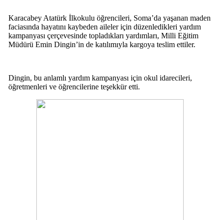
Karacabey Atatürk İlkokulu öğrencileri, Soma’da yaşanan maden
faciasında hayatını kaybeden aileler için düzenledikleri yardım
kampanyası çerçevesinde topladıkları yardımları, Milli Eğitim
Müdürü Emin Dingin’in de katılımıyla kargoya teslim ettiler.
Dingin, bu anlamlı yardım kampanyası için okul idarecileri,
öğretmenleri ve öğrencilerine teşekkür etti.