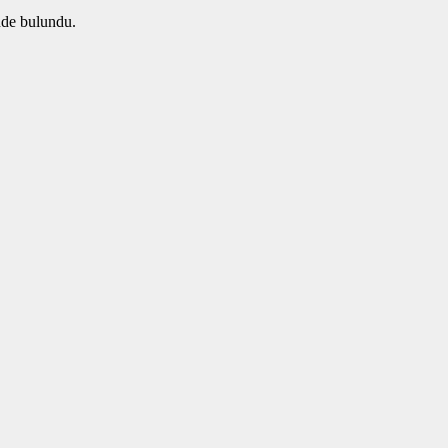
inde bulundu.