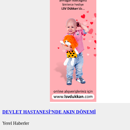
DEVLET HASTANESİ’NDE AKIN DÖNEMİ
Yerel Haberler