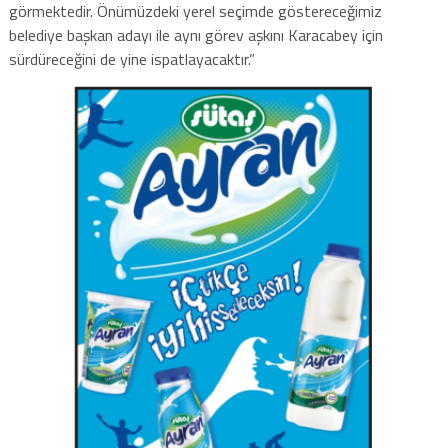
görmektedir. Önümüzdeki yerel seçimde göstereceğimiz
belediye başkan adayı ile aynı görev aşkını Karacabey için
sürdüreceğini de yine ispatlayacaktır.”