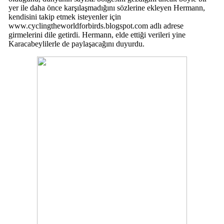
yer ile daha önce karşılaşmadığını sözlerine ekleyen Hermann,
kendisini takip etmek isteyenler için
www.cyclingtheworldforbirds.blogspot.com adlı adrese
girmelerini dile getirdi. Hermann, elde ettiği verileri yine
Karacabeylilerle de paylaşacağını duyurdu.