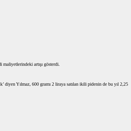
 maliyetlerindeki artışı gösterdi.
 diyen Yılmaz, 600 gramı 2 liraya satılan ikili pidenin de bu yıl 2,25