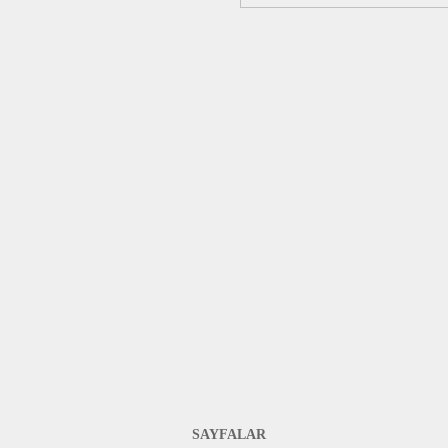
SAYFALAR