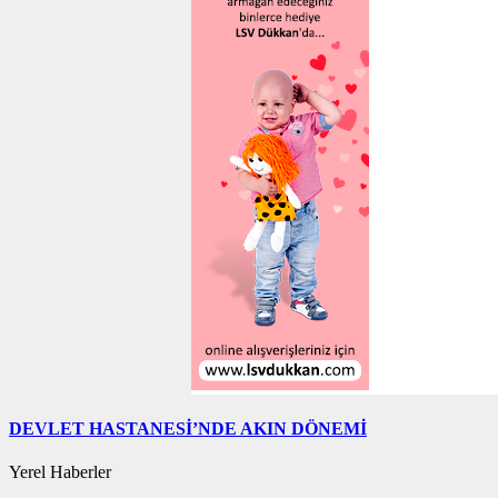
DEVLET HASTANESİ’NDE AKIN DÖNEMİ
Yerel Haberler