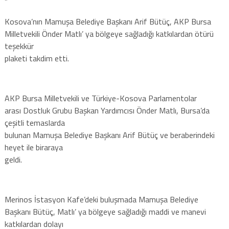
”
Kosova’nın Mamuşa Belediye Başkanı Arif Bütüç, AKP Bursa
Milletvekili Önder Matlı’ ya bölgeye sağladığı katkılardan ötürü
teşekkür
plaketi takdim etti.
AKP Bursa Milletvekili ve Türkiye-Kosova Parlamentolar
arası Dostluk Grubu Başkan Yardımcısı Önder Matlı, Bursa’da
çeşitli temaslarda
bulunan Mamuşa Belediye Başkanı Arif Bütüç ve beraberindeki
heyet ile biraraya
geldi.
Merinos İstasyon Kafe’deki buluşmada Mamuşa Belediye
Başkanı Bütüç, Matlı’ ya bölgeye sağladığı maddi ve manevi
katkılardan dolayı