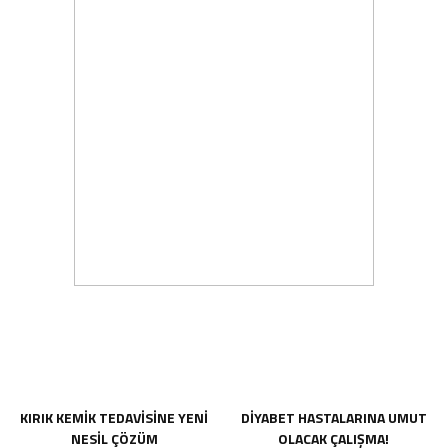
KIRIK KEMİK TEDAVİSİNE YENİ
DİYABET HASTALARINA UMUT
NESİL ÇÖZÜM
OLACAK ÇALIŞMA!