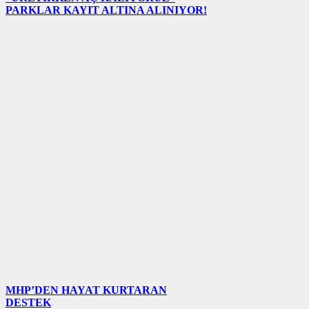
PARKLAR KAYIT ALTINA ALINIYOR!
MHP’DEN HAYAT KURTARAN
DESTEK