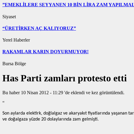
”EMEKLİLERE SEYYANEN 10 BİN LİRA ZAM YAPILMAL
Siyaset
“ÜRETİRKEN AÇ KALIYORUZ”
Yerel Haberler
RAKAMLAR KARIN DOYURMUYOR!
Bursa Bölge
Has Parti zamları protesto etti
Bu haber 10 Nisan 2012 - 11:29 'de eklendi ve
kez görüntülendi.
“
Son aylarda elektirk, doğlalgaz ve akaryakıt fiyatlarında yaşanan tar
ve doğalgaza yüzde 20 dolaylarında zam gelmişti.