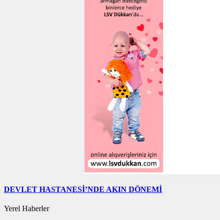
DEVLET HASTANESİ’NDE AKIN DÖNEMİ
Yerel Haberler