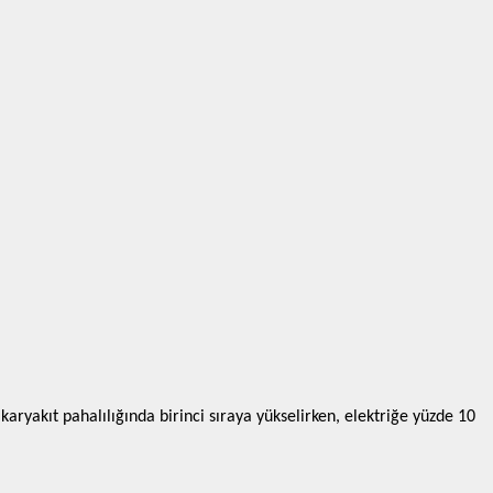
aryakıt pahalılığında birinci sıraya yükselirken, elektriğe yüzde 10