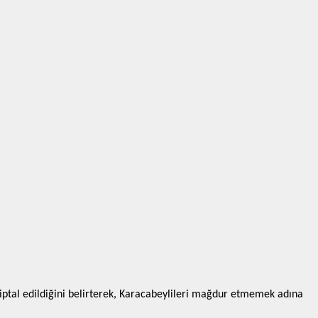
 iptal edildiğini belirterek, Karacabeylileri mağdur etmemek adına