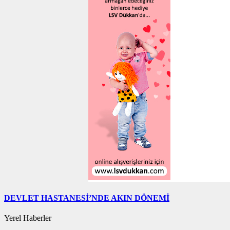
DEVLET HASTANESİ’NDE AKIN DÖNEMİ
Yerel Haberler