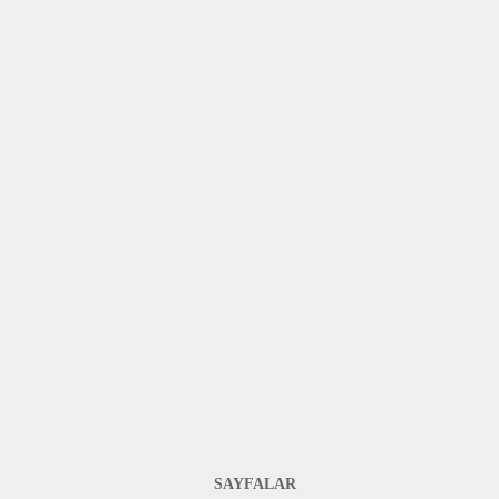
SAYFALAR