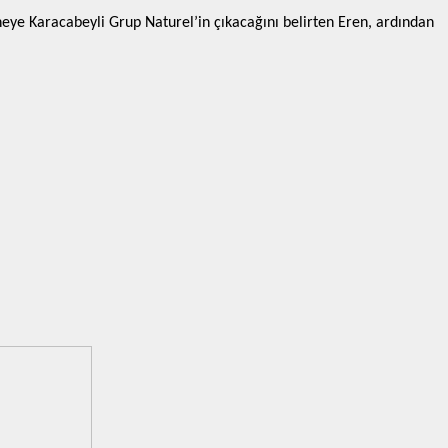
ye Karacabeyli Grup Naturel’in çıkacağını belirten Eren, ardından