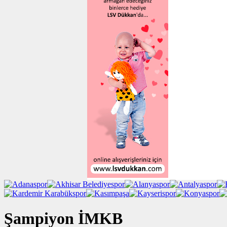
Şampiyon İMKB