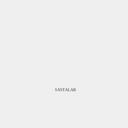
SAYFALAR