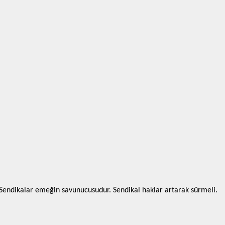
 “”Sendikalar emeğin savunucusudur. Sendikal haklar artarak sürmeli.