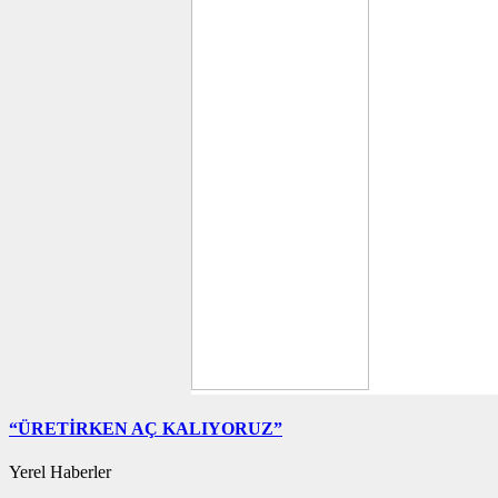
“ÜRETİRKEN AÇ KALIYORUZ”
Yerel Haberler