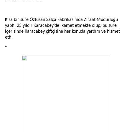
Kısa bir süre Öztusan Salça Fabrikası’nda Ziraat Müdürlüğü
yaptı. 25 yıldır Karacabey’de ikamet etmekte olup, bu süre
içerisinde Karacabey çiftçisine her konuda yardım ve hizmet
etti.
“