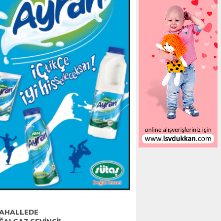
MAHALLEDE