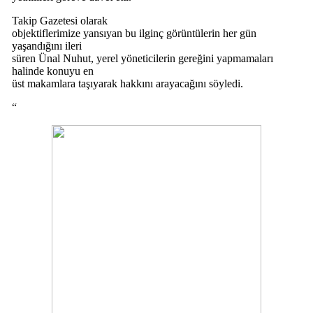
Takip Gazetesi olarak
objektiflerimize yansıyan bu ilginç görüntülerin her gün
yaşandığını ileri
süren Ünal Nuhut, yerel yöneticilerin gereğini yapmamaları
halinde konuyu en
üst makamlara taşıyarak hakkını arayacağını söyledi.
“