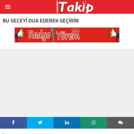
BU GECEYI DUA EDEREK GEÇIRIN