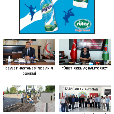
DEVLET HASTANESİ’NDE AKIN
“ÜRETİRKEN AÇ KALIYORUZ”
DÖNEMİ