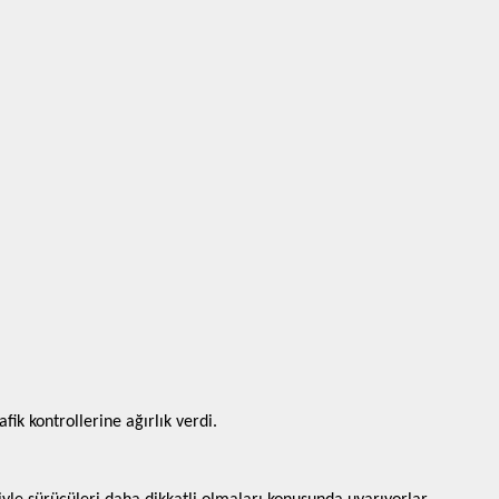
ik kontrollerine ağırlık verdi.