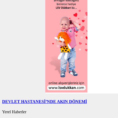
DEVLET HASTANESİ’NDE AKIN DÖNEMİ
Yerel Haberler