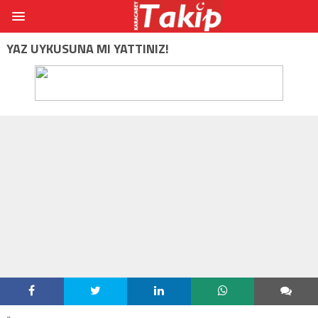
YAZ UYKUSUNA MI YATTINIZ!