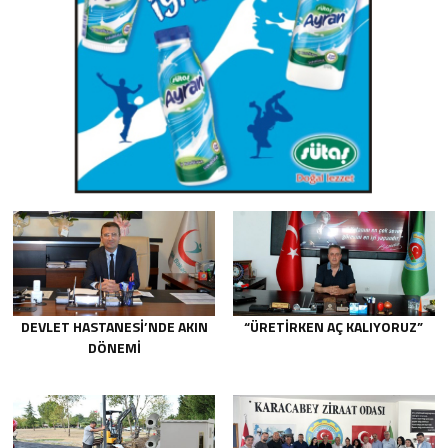
DEVLET HASTANESİ’NDE AKIN
“ÜRETİRKEN AÇ KALIYORUZ”
DÖNEMİ